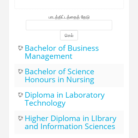
பாடத்திட்டத்தைத் தேடு
செல்
Bachelor of Business
Management
Bachelor of Science
Honours in Nursing
Diploma in Laboratory
Technology
Higher Diploma in LIbrary
and Information Sciences