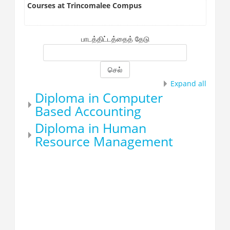
Courses at Trincomalee Compus
பாடத்திட்டத்தைத் தேடு
செல்
Expand all
Diploma in Computer
Based Accounting
Diploma in Human
Resource Management